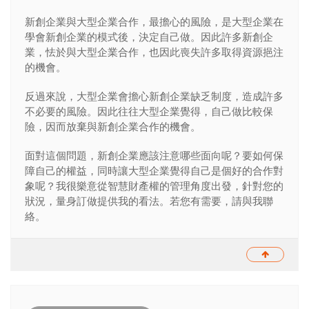
新創企業與大型企業合作，最擔心的風險，是大型企業在
學會新創企業的模式後，決定自己做。因此許多新創企
業，怯於與大型企業合作，也因此喪失許多取得資源挹注
的機會。
反過來說，大型企業會擔心新創企業缺乏制度，造成許多
不必要的風險。因此往往大型企業覺得，自己做比較保
險，因而放棄與新創企業合作的機會。
面對這個問題，新創企業應該注意哪些面向呢？要如何保
障自己的權益，同時讓大型企業覺得自己是個好的合作對
象呢？我很樂意從智慧財產權的管理角度出發，針對您的
狀況，量身訂做提供我的看法。若您有需要，請與我聯
絡。