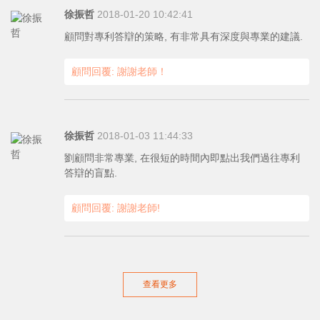
徐振哲
2018-01-20 10:42:41
顧問對專利答辯的策略, 有非常具有深度與專業的建議.
顧問回覆: 謝謝老師！
徐振哲
2018-01-03 11:44:33
劉顧問非常專業, 在很短的時間內即點出我們過往專利
答辯的盲點.
顧問回覆: 謝謝老師!
查看更多