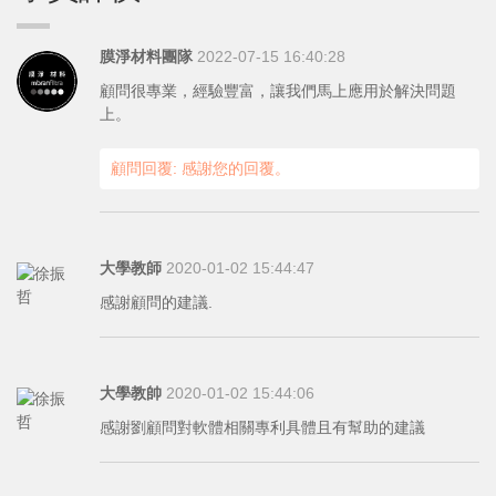
膜淨材料團隊
2022-07-15 16:40:28
顧問很專業，經驗豐富，讓我們馬上應用於解決問題
上。
顧問回覆: 感謝您的回覆。
大學教師
2020-01-02 15:44:47
感謝顧問的建議.
大學教帥
2020-01-02 15:44:06
感謝劉顧問對軟體相關專利具體且有幫助的建議