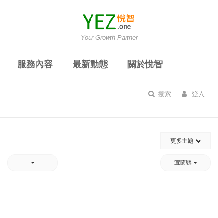
Your Growth Partner
服務內容
最新動態
關於悅智
搜索
登入
更多主題
宜蘭縣