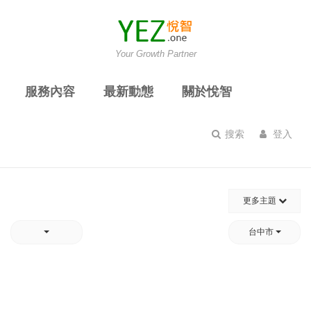
Your Growth Partner
服務內容
最新動態
關於悅智
搜索
登入
更多主題
台中市