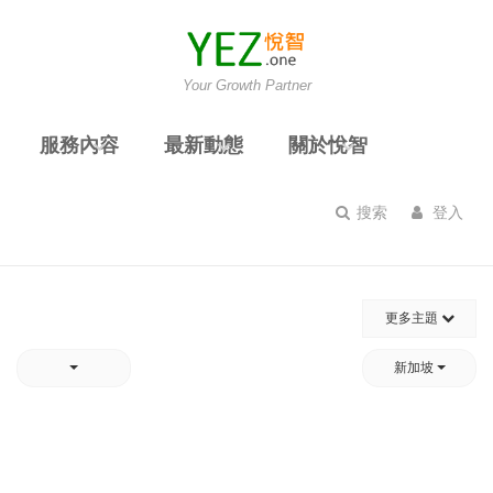
Your Growth Partner
服務內容
最新動態
關於悅智
搜索
登入
更多主題
新加坡