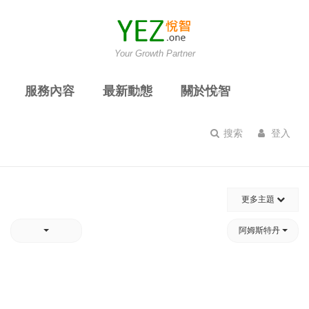
Your Growth Partner
服務內容
最新動態
關於悅智
搜索
登入
更多主題
阿姆斯特丹