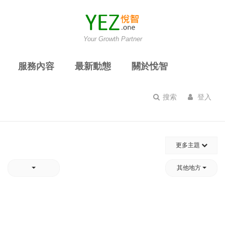
Your Growth Partner
服務內容
最新動態
關於悅智
搜索
登入
更多主題
其他地方