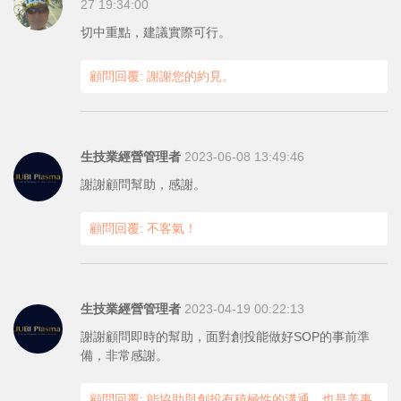
27 19:34:00
切中重點，建議實際可行。
顧問回覆: 謝謝您的約見。
生技業經營管理者
2023-06-08 13:49:46
謝謝顧問幫助，感謝。
顧問回覆: 不客氣！
生技業經營管理者
2023-04-19 00:22:13
謝謝顧問即時的幫助，面對創投能做好SOP的事前準
備，非常感謝。
顧問回覆: 能協助與創投有積極性的溝通，也是美事