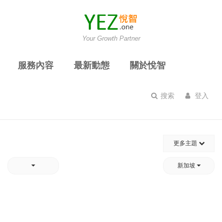
Your Growth Partner
服務內容
最新動態
關於悅智
搜索
登入
更多主題
新加坡