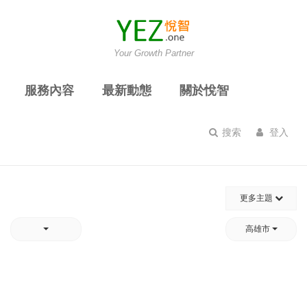
Your Growth Partner
服務內容
最新動態
關於悅智
搜索
登入
更多主題
高雄市