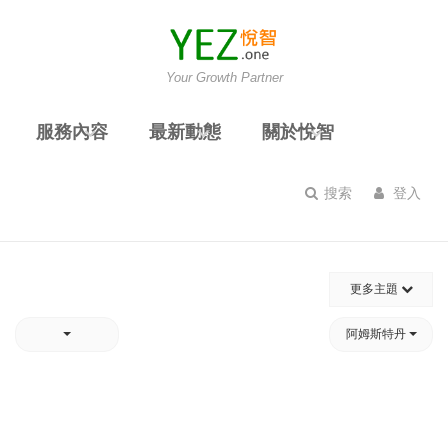
Your Growth Partner
服務內容
最新動態
關於悅智
搜索
登入
更多主題
阿姆斯特丹