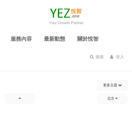
Your Growth Partner
服務內容
最新動態
關於悅智
搜索
登入
更多主題
北京