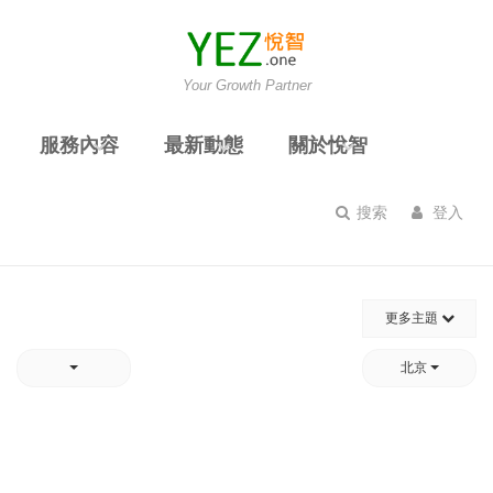
Your Growth Partner
服務內容
最新動態
關於悅智
搜索
登入
更多主題
北京