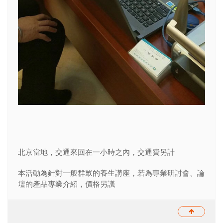
北京當地，交通來回在一小時之內，交通費另計
本活動為針對一般群眾的養生講座，若為專業研討會、論
壇的產品專業介紹，價格另議