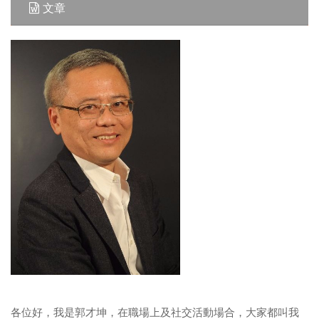
文章
各位好，我是郭才坤，在職場上及社交活動場合，大家都叫我