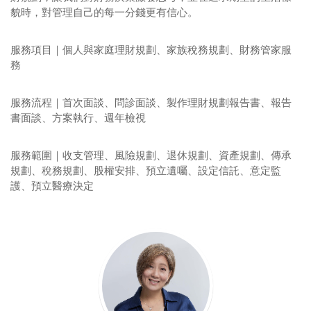
貌時，對管理自己的每一分錢更有信心。
服務項目｜個人與家庭理財規劃、家族稅務規劃、財務管家服
務
服務流程｜首次面談、問診面談、製作理財規劃報告書、報告
書面談、方案執行、週年檢視
服務範圍｜收支管理、風險規劃、退休規劃、資產規劃、傳承
規劃、稅務規劃、股權安排、預立遺囑、設定信託、意定監
護、預立醫療決定