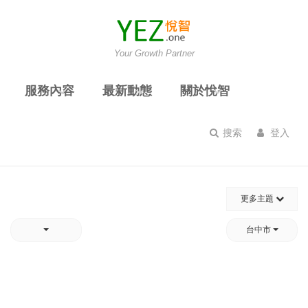
Your Growth Partner
服務內容
最新動態
關於悅智
搜索
登入
更多主題
台中市