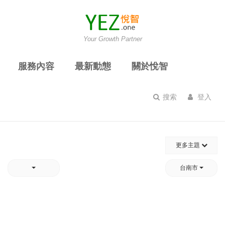
Your Growth Partner
服務內容
最新動態
關於悅智
搜索
登入
更多主題
台南市